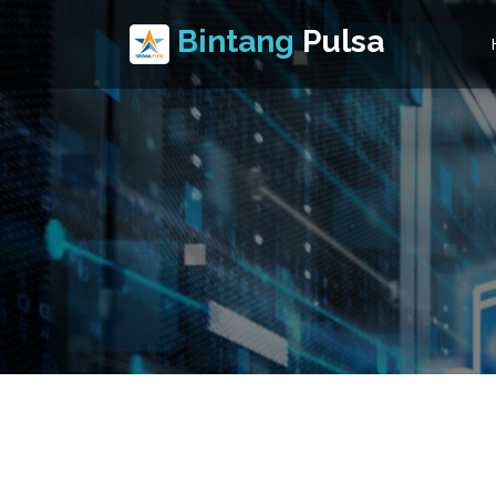
Bintang
Pulsa