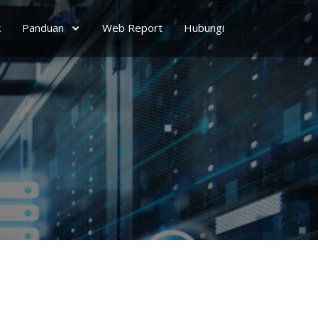
k
Panduan
Web Report
Hubungi