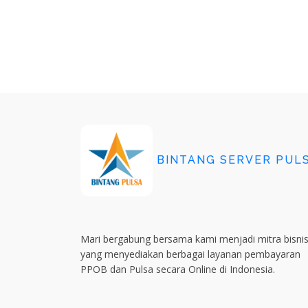
BINTANG
SERVER PUL
Mari bergabung bersama kami menjadi mitra bisni
yang menyediakan berbagai layanan pembayaran
PPOB dan Pulsa secara Online di Indonesia.