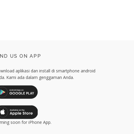
IND US ON APP
wnload aplikasi dan install di smartphone android
da. Kami ada dalam genggaman Anda.
ming soon for iPhone App.